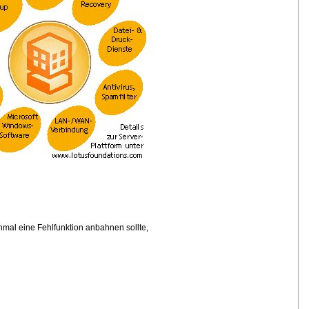
nmal eine Fehlfunktion anbahnen sollte,